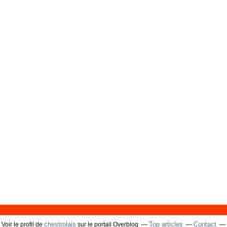
chestrolais
Top articles
Contact
Voir le profil de
sur le portail Overblog