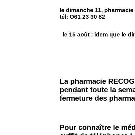
le dimanche 11, pharmacie
tél: O61 23 30 82
le 15 août : idem que le d
La pharmacie RECOG
pendant toute la sema
fermeture des pharma
Pour connaître le méd