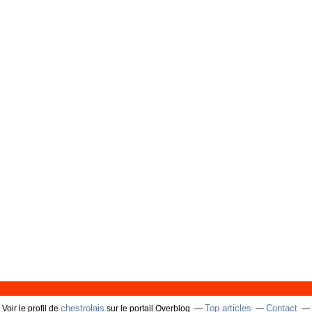
chestrolais
Top articles
Contact
Voir le profil de
sur le portail Overblog