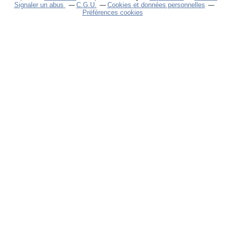
Signaler un abus
C.G.U.
Cookies et données personnelles
Préférences cookies