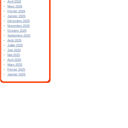
Avril 2026
Mars 2026
Février 2026
Janvier 2026
Décembre 2025
Novembre 2025
Octobre 2025
Septembre 2025
Août 2025
Juillet 2025
Juin 2025
Mai 2025
Avril 2025
Mars 2025
Février 2025
Janvier 2025