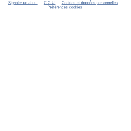
Signaler un abus
C.G.U.
Cookies et données personnelles
Préférences cookies