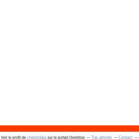
chestrolais
Top articles
Contact
Voir le profil de
sur le portail Overblog