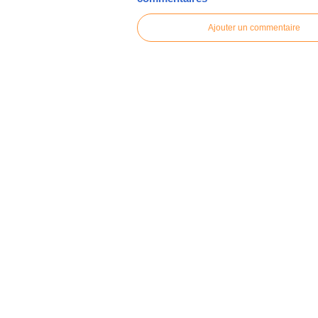
Ajouter un commentaire