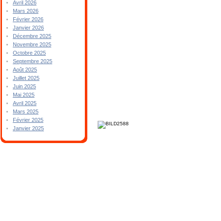
Avril 2026
Mars 2026
Février 2026
Janvier 2026
Décembre 2025
Novembre 2025
Octobre 2025
Septembre 2025
Août 2025
Juillet 2025
Juin 2025
Mai 2025
Avril 2025
Mars 2025
Février 2025
Janvier 2025