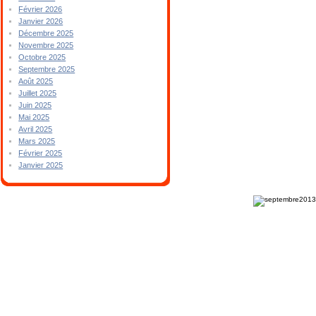
Février 2026
Janvier 2026
Décembre 2025
Novembre 2025
Octobre 2025
Septembre 2025
Août 2025
Juillet 2025
Juin 2025
Mai 2025
Avril 2025
Mars 2025
Février 2025
Janvier 2025