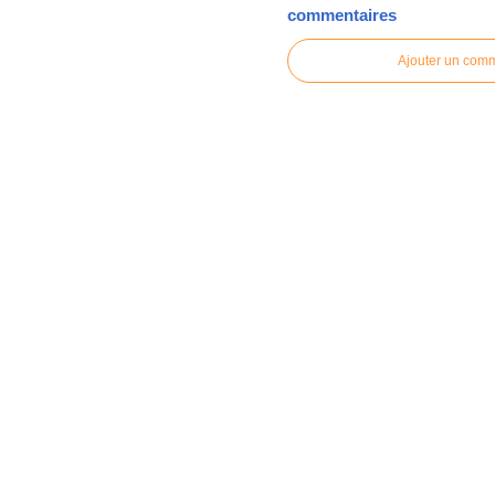
commentaires
Ajouter un com