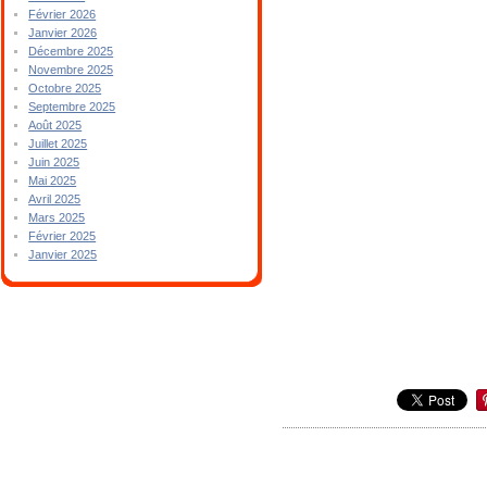
Février 2026
Janvier 2026
Décembre 2025
Novembre 2025
Octobre 2025
Septembre 2025
Août 2025
Juillet 2025
Juin 2025
Mai 2025
Avril 2025
Mars 2025
Février 2025
Janvier 2025