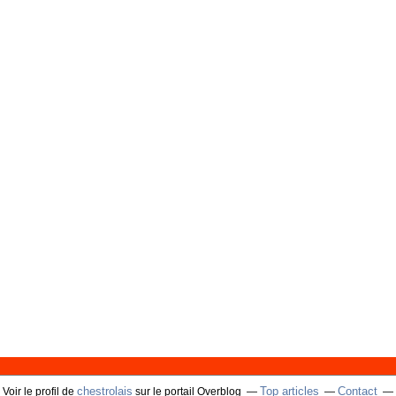
chestrolais
Top articles
Contact
Voir le profil de
sur le portail Overblog