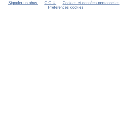
Signaler un abus
C.G.U.
Cookies et données personnelles
Préférences cookies