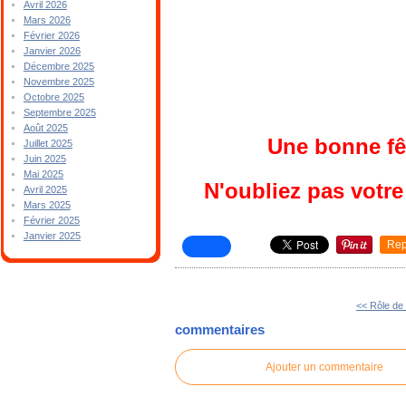
Avril 2026
Mars 2026
Février 2026
Janvier 2026
Décembre 2025
Novembre 2025
Octobre 2025
Septembre 2025
Août 2025
Une bonne fêt
Juillet 2025
Juin 2025
Mai 2025
N'oubliez pas votre
Avril 2025
Mars 2025
Février 2025
Janvier 2025
Rep
<< Rôle de
commentaires
Ajouter un commentaire