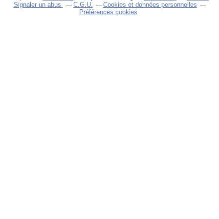
Signaler un abus
C.G.U.
Cookies et données personnelles
Préférences cookies