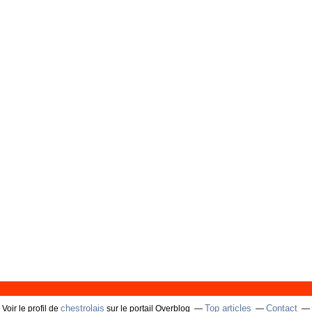
chestrolais
Top articles
Contact
Voir le profil de
sur le portail Overblog