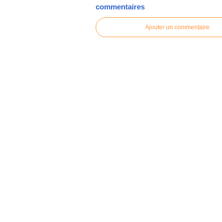
commentaires
Ajouter un commentaire