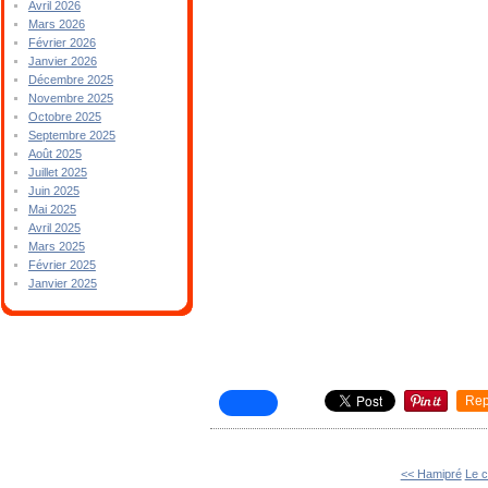
Avril 2026
Mars 2026
Février 2026
Janvier 2026
Décembre 2025
Novembre 2025
Octobre 2025
Septembre 2025
Août 2025
Juillet 2025
Juin 2025
Mai 2025
Avril 2025
Mars 2025
Février 2025
Janvier 2025
Rep
<< Hamipré
Le 