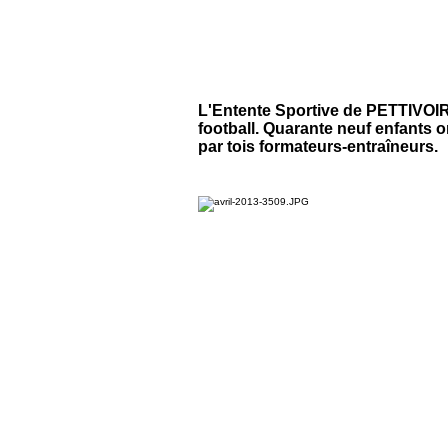
L'Entente Sportive de PETTIVOIR
football. Quarante neuf enfants on
par tois formateurs-entraîneurs.