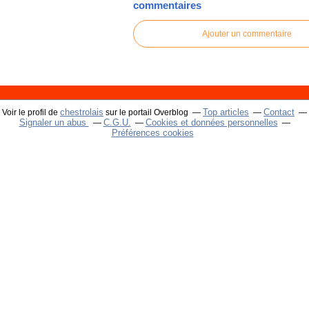
commentaires
Ajouter un commentaire
chestrolais
Top articles
Contact
Voir le profil de
sur le portail Overblog
Signaler un abus
C.G.U.
Cookies et données personnelles
Préférences cookies