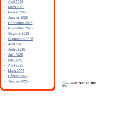
Avril 2026
Mars 2026
Février 2026
Janvier 2026
Décembre 2025
Novembre 2025
Octobre 2025
Septembre 2025
Août 2025
Juillet 2025
Juin 2025
Mai 2025
Avril 2025
Mars 2025
Février 2025
Janvier 2025