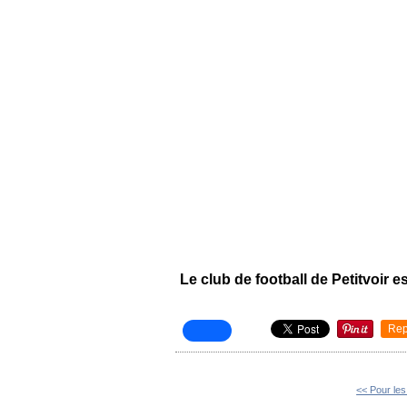
Le club de football de Petitvoir e
Rep
<< Pour les