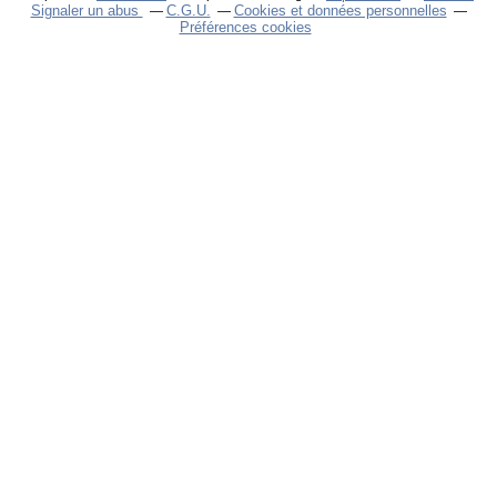
Signaler un abus
C.G.U.
Cookies et données personnelles
Préférences cookies