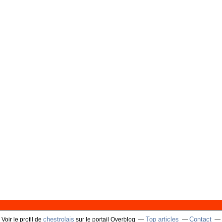
chestrolais
Top articles
Contact
Voir le profil de
sur le portail Overblog