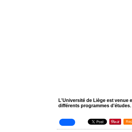
L'Université de Liège est venue 
différents programmes d'études.
Rep