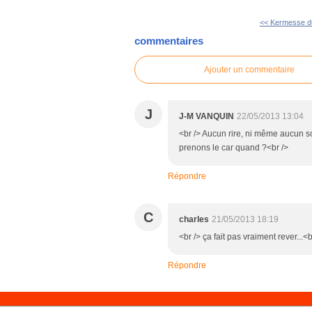
<< Kermesse d
commentaires
Ajouter un commentaire
J
J-M VANQUIN
22/05/2013 13:04
<br /> Aucun rire, ni même aucun s
prenons le car quand ?<br />
Répondre
C
charles
21/05/2013 18:19
<br /> ça fait pas vraiment rever...<b
Répondre