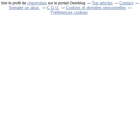
chestrolais
Top articles
Contact
Voir le profil de
sur le portail Overblog
Signaler un abus
C.G.U.
Cookies et données personnelles
Préférences cookies