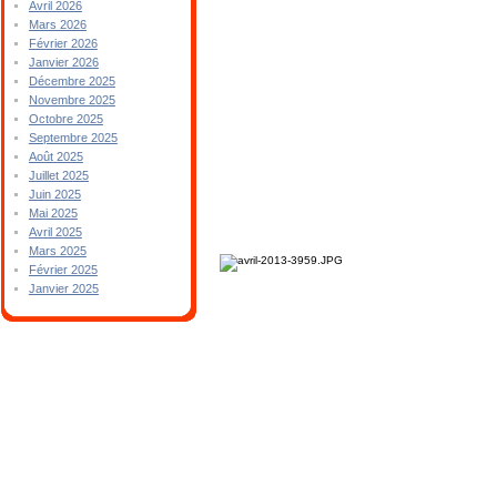
Avril 2026
Mars 2026
Février 2026
Janvier 2026
Décembre 2025
Novembre 2025
Octobre 2025
Septembre 2025
Août 2025
Juillet 2025
Juin 2025
Mai 2025
Avril 2025
Mars 2025
Février 2025
Janvier 2025