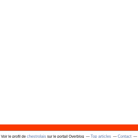
chestrolais
Top articles
Contact
Voir le profil de
sur le portail Overblog