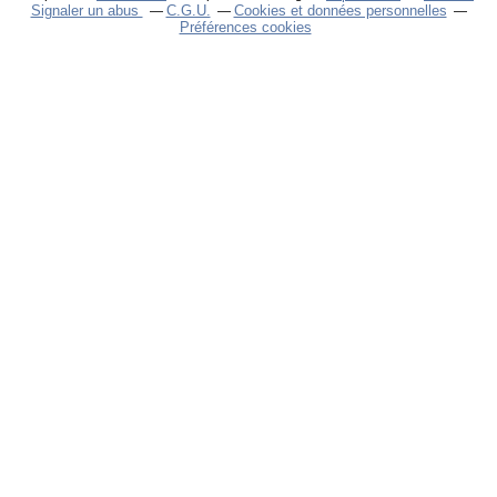
Signaler un abus
C.G.U.
Cookies et données personnelles
Préférences cookies