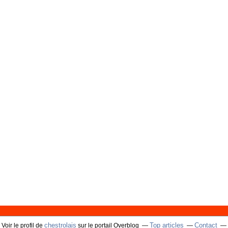
chestrolais
Top articles
Contact
Voir le profil de
sur le portail Overblog