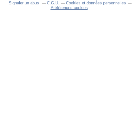
Signaler un abus
C.G.U.
Cookies et données personnelles
Préférences cookies