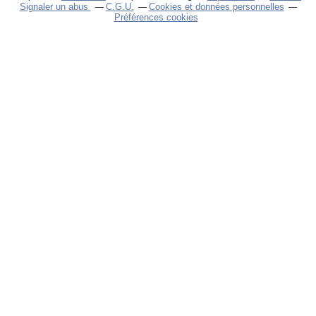
Signaler un abus
C.G.U.
Cookies et données personnelles
Préférences cookies