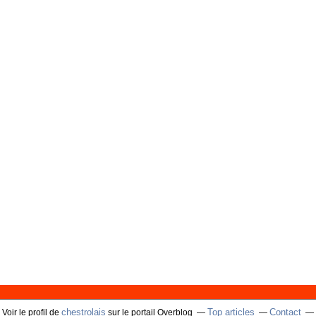
chestrolais
Top articles
Contact
Voir le profil de
sur le portail Overblog