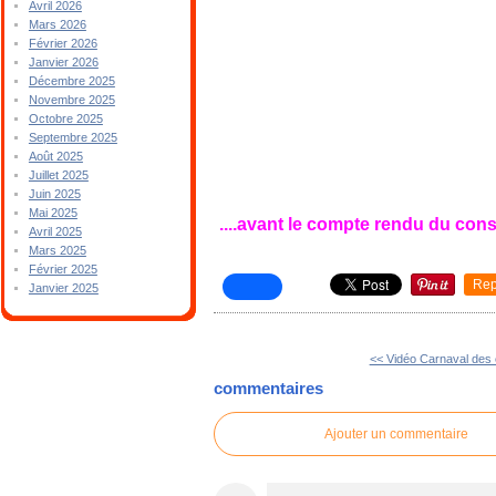
Avril 2026
Mars 2026
Février 2026
Janvier 2026
Décembre 2025
Novembre 2025
Octobre 2025
Septembre 2025
Août 2025
Juillet 2025
Juin 2025
Mai 2025
....avant le compte rendu du con
Avril 2025
Mars 2025
Février 2025
Rep
Janvier 2025
<< Vidéo Carnaval des e
commentaires
Ajouter un commentaire