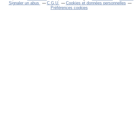
Signaler un abus
C.G.U.
Cookies et données personnelles
Préférences cookies