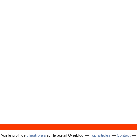
chestrolais
Top articles
Contact
Voir le profil de
sur le portail Overblog