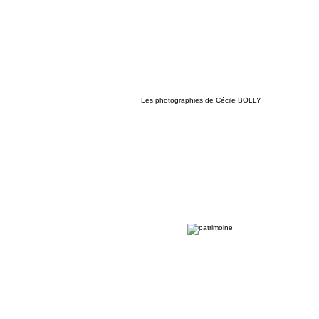
Les photographies de Cécile BOLLY