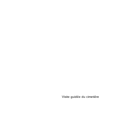
Visite guidée du cimetière