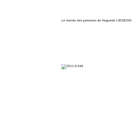
Le monde des peintures de Huguette LIEGEOIS