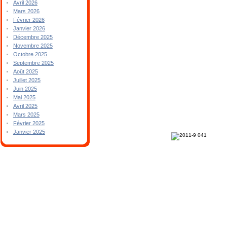
Avril 2026
Mars 2026
Février 2026
Janvier 2026
Décembre 2025
Novembre 2025
Octobre 2025
Septembre 2025
Août 2025
Juillet 2025
Juin 2025
Mai 2025
Avril 2025
Mars 2025
Février 2025
Janvier 2025