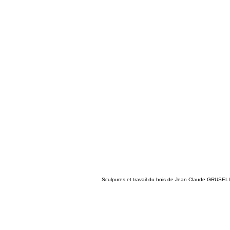
Sculpures et travail du bois de Jean Claude GRUSEL