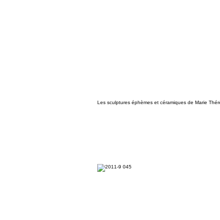
Les sculptures éphèmes et céramiques de Marie Thé