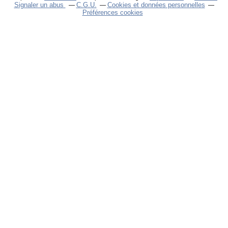
Signaler un abus
C.G.U.
Cookies et données personnelles
Préférences cookies