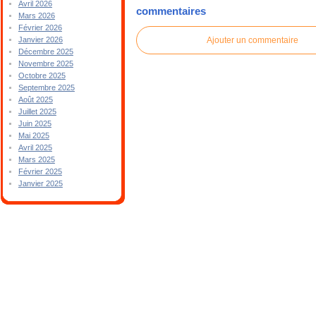
Avril 2026
commentaires
Mars 2026
Février 2026
Ajouter un commentaire
Janvier 2026
Décembre 2025
Novembre 2025
Octobre 2025
Septembre 2025
Août 2025
Juillet 2025
Juin 2025
Mai 2025
Avril 2025
Mars 2025
Février 2025
Janvier 2025