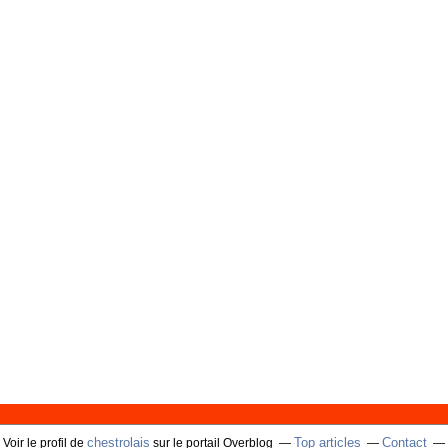
chestrolais
Top articles
Contact
Voir le profil de
sur le portail Overblog