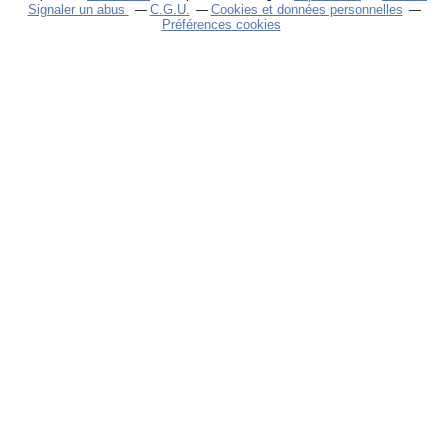
Signaler un abus
C.G.U.
Cookies et données personnelles
Préférences cookies