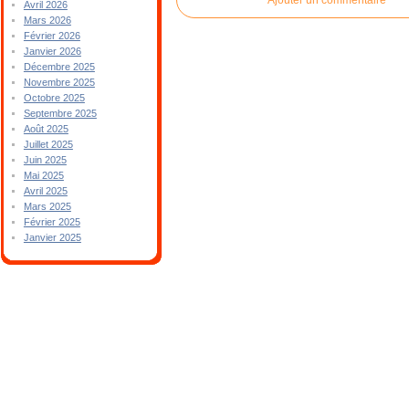
Avril 2026
Mars 2026
Février 2026
Janvier 2026
Décembre 2025
Novembre 2025
Octobre 2025
Septembre 2025
Août 2025
Juillet 2025
Juin 2025
Mai 2025
Avril 2025
Mars 2025
Février 2025
Janvier 2025