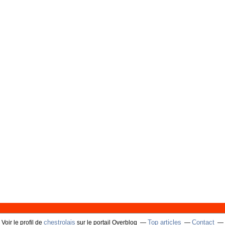
chestrolais
Top articles
Contact
Voir le profil de
sur le portail Overblog