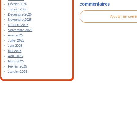
commentaires
Février 2026
Janvier 2026
Décembre 2025
Ajouter un com
Novembre 2025
Octobre 2025
Septembre 2025
Août 2025
Juillet 2025
Juin 2025
Mai 2025
Avril 2025
Mars 2025
Février 2025
Janvier 2025