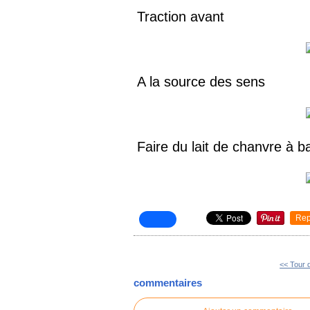
Traction avant
A la source des sens
Faire du lait de chanvre à 
Rep
<< Tour 
commentaires