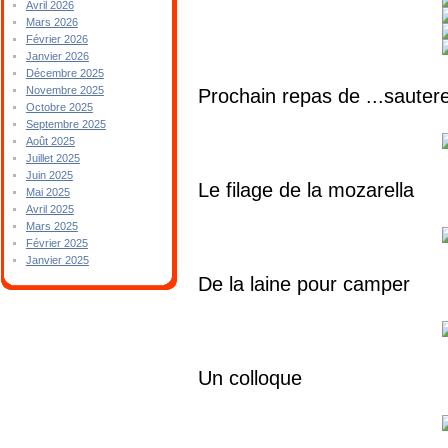
Avril 2026
Mars 2026
Février 2026
Janvier 2026
Décembre 2025
Novembre 2025
Prochain repas de ...sautere
Octobre 2025
Septembre 2025
Août 2025
Juillet 2025
Juin 2025
Le filage de la mozarella
Mai 2025
Avril 2025
Mars 2025
Février 2025
Janvier 2025
De la laine pour camper
Un colloque