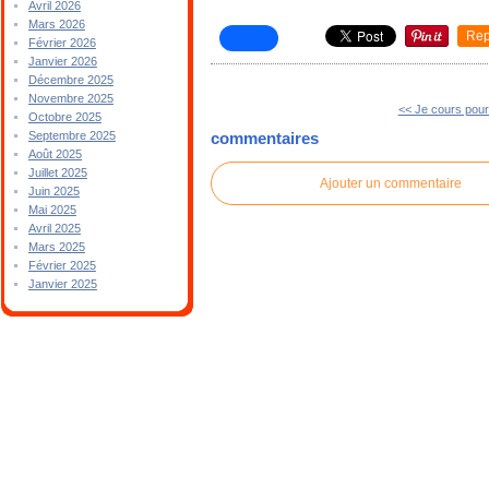
Avril 2026
Mars 2026
Rep
Février 2026
Janvier 2026
Décembre 2025
Novembre 2025
<< Je cours pou
Octobre 2025
Septembre 2025
commentaires
Août 2025
Juillet 2025
Ajouter un commentaire
Juin 2025
Mai 2025
Avril 2025
Mars 2025
Février 2025
Janvier 2025