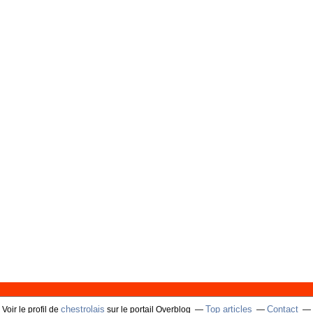
chestrolais
Top articles
Contact
Voir le profil de
sur le portail Overblog