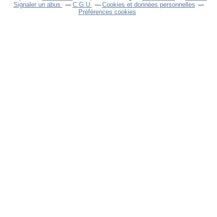
Signaler un abus
C.G.U.
Cookies et données personnelles
Préférences cookies