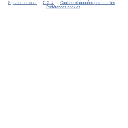
Signaler un abus
C.G.U.
Cookies et données personnelles
Préférences cookies