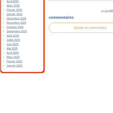
Avril 2026
Mars 2026
Février 2026
<< La stèl
Janvier 2026
commentaires
Décembre 2025
Novembre 2025
Octobre 2025
Ajouter un commentaire
Septembre 2025
Août 2025
Juillet 2025
Juin 2025
Mai 2025
Avril 2025
Mars 2025
Février 2025
Janvier 2025