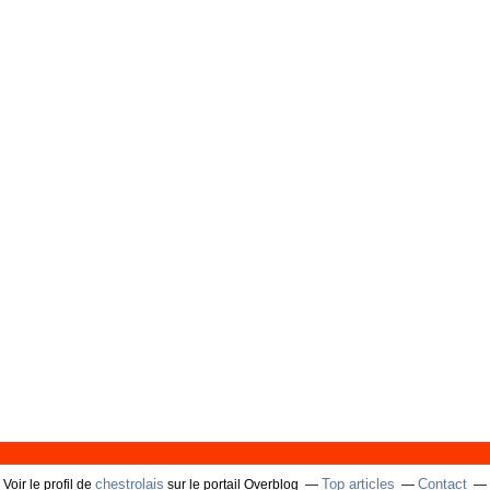
chestrolais
Top articles
Contact
Voir le profil de
sur le portail Overblog