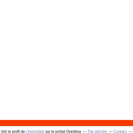
chestrolais
Top articles
Contact
Voir le profil de
sur le portail Overblog