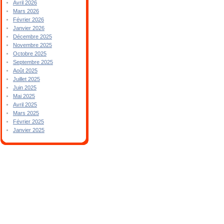
Avril 2026
Mars 2026
Février 2026
Janvier 2026
Décembre 2025
Novembre 2025
Octobre 2025
Septembre 2025
Août 2025
Juillet 2025
Juin 2025
Mai 2025
Avril 2025
Mars 2025
Février 2025
Janvier 2025