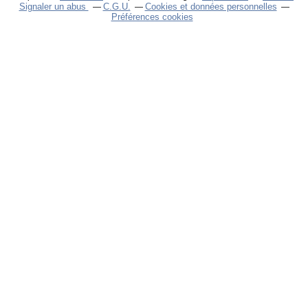
Signaler un abus
C.G.U.
Cookies et données personnelles
Préférences cookies