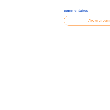
commentaires
Ajouter un com