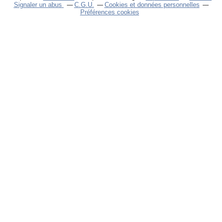
Signaler un abus
C.G.U.
Cookies et données personnelles
Préférences cookies