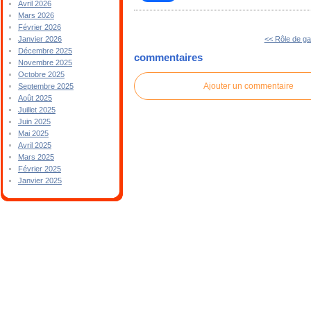
Avril 2026
Mars 2026
Février 2026
<< Rôle de g
Janvier 2026
Décembre 2025
commentaires
Novembre 2025
Octobre 2025
Ajouter un commentaire
Septembre 2025
Août 2025
Juillet 2025
Juin 2025
Mai 2025
Avril 2025
Mars 2025
Février 2025
Janvier 2025