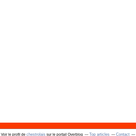
chestrolais
Top articles
Contact
Voir le profil de
sur le portail Overblog