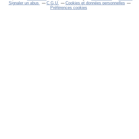
Signaler un abus
C.G.U.
Cookies et données personnelles
Préférences cookies