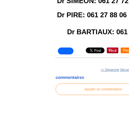
Dr SIMEON: 061 27 72
Dr PIRE: 061 27 88 06
Dr BARTIAUX: 061 
Rep
<< Dimanche
Sécuri
commentaires
Ajouter un commentaire