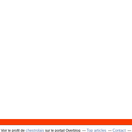
chestrolais
Top articles
Contact
Voir le profil de
sur le portail Overblog