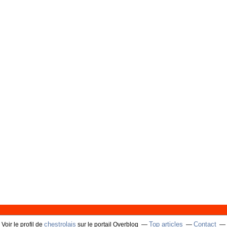
chestrolais
Top articles
Contact
Voir le profil de
sur le portail Overblog