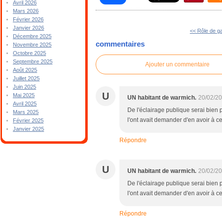
Avril 2026
Mars 2026
Février 2026
Janvier 2026
<< Rôle de g
Décembre 2025
commentaires
Novembre 2025
Octobre 2025
Septembre 2025
Ajouter un commentaire
Août 2025
Juillet 2025
Juin 2025
U
Mai 2025
UN habitant de warmich.
20/02/2
Avril 2025
De l'éclairage publique serai bien
Mars 2025
l'ont avait demander d'en avoir à ce
Février 2025
Janvier 2025
Répondre
U
UN habitant de warmich.
20/02/2
De l'éclairage publique serai bien
l'ont avait demander d'en avoir à ce
Répondre