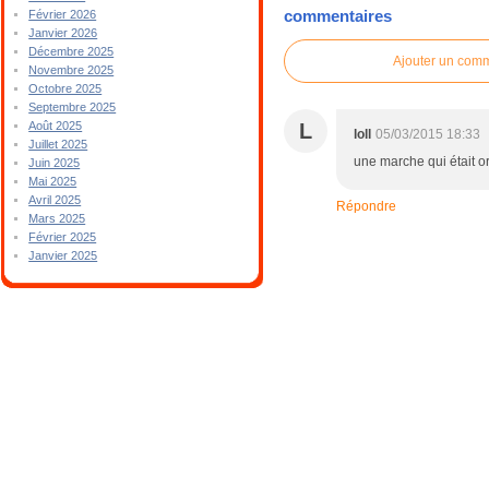
commentaires
Février 2026
Janvier 2026
Décembre 2025
Ajouter un com
Novembre 2025
Octobre 2025
Septembre 2025
L
Août 2025
loll
05/03/2015 18:33
Juillet 2025
une marche qui était o
Juin 2025
Mai 2025
Avril 2025
Répondre
Mars 2025
Février 2025
Janvier 2025