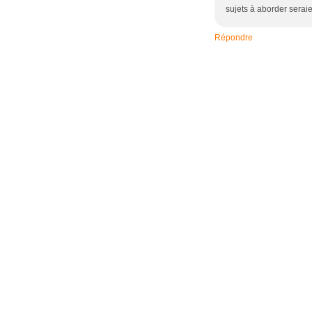
sujets à aborder serai
Répondre