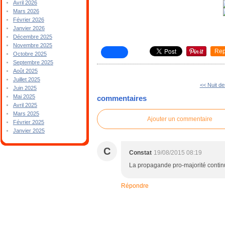
Avril 2026
Mars 2026
Février 2026
Janvier 2026
Décembre 2025
Novembre 2025
Rep
Octobre 2025
Septembre 2025
Août 2025
Juillet 2025
<< Nuit de
Juin 2025
Mai 2025
commentaires
Avril 2025
Mars 2025
Ajouter un commentaire
Février 2025
Janvier 2025
C
Constat
19/08/2015 08:19
La propagande pro-majorité continu
Répondre