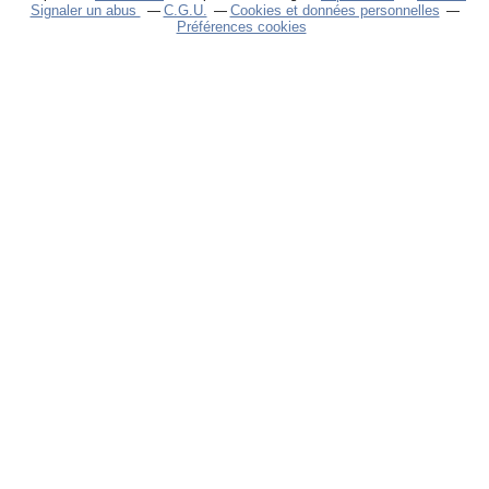
Signaler un abus
C.G.U.
Cookies et données personnelles
Préférences cookies