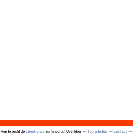
chestrolais
Top articles
Contact
Voir le profil de
sur le portail Overblog