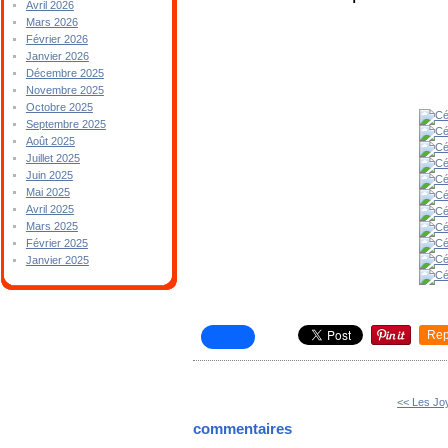
Avril 2026
Mars 2026
Février 2026
Janvier 2026
Décembre 2025
Novembre 2025
Octobre 2025
Septembre 2025
Août 2025
Juillet 2025
Juin 2025
Mai 2025
Avril 2025
Mars 2025
Février 2025
Janvier 2025
Rep
<< Les Jo
commentaires