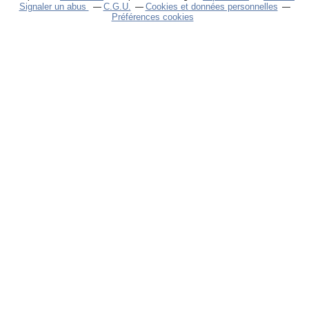
Signaler un abus
C.G.U.
Cookies et données personnelles
Préférences cookies