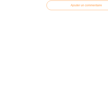
Ajouter un commentaire