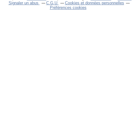
Signaler un abus
C.G.U.
Cookies et données personnelles
Préférences cookies