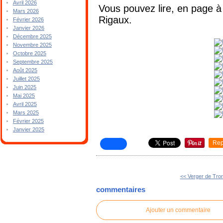
Avril 2026
Vous pouvez lire, en page à 
Mars 2026
Rigaux.
Février 2026
Janvier 2026
Décembre 2025
Novembre 2025
Octobre 2025
Septembre 2025
Août 2025
Juillet 2025
Juin 2025
Mai 2025
Avril 2025
Mars 2025
Février 2025
Janvier 2025
Rep
<< Verger de Tro
commentaires
Ajouter un commentaire