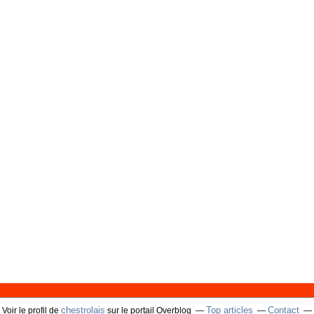
chestrolais
Top articles
Contact
Voir le profil de
sur le portail Overblog