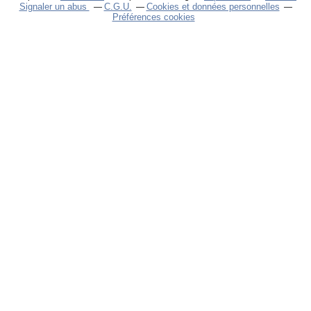
Signaler un abus
C.G.U.
Cookies et données personnelles
Préférences cookies