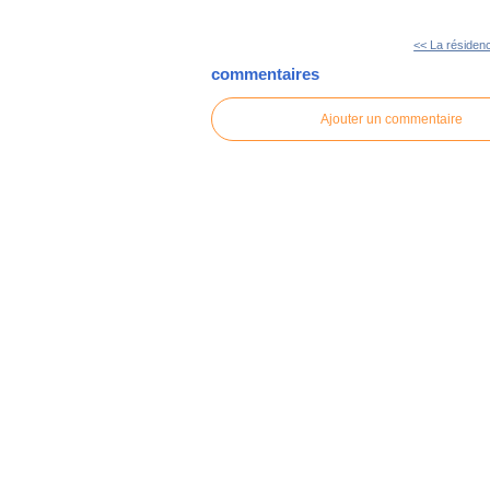
<< La résidenc
commentaires
Ajouter un commentaire