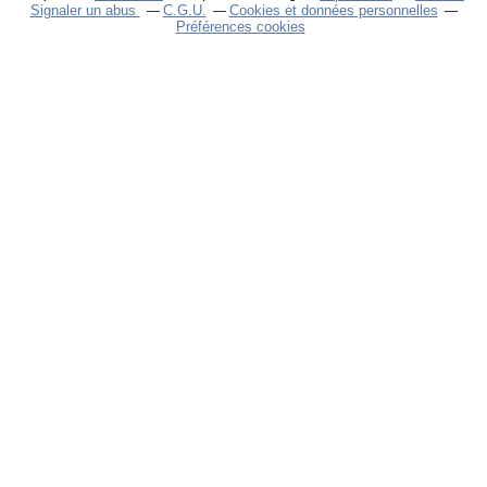
Signaler un abus
C.G.U.
Cookies et données personnelles
Préférences cookies