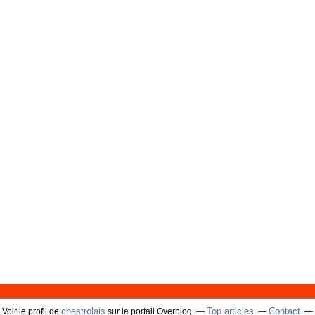
chestrolais
Top articles
Contact
Voir le profil de
sur le portail Overblog