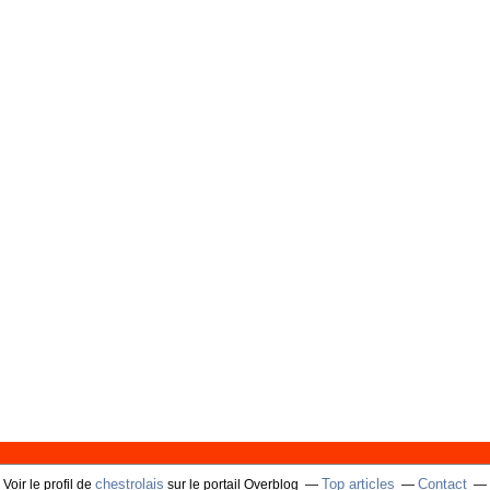
chestrolais
Top articles
Contact
Voir le profil de
sur le portail Overblog