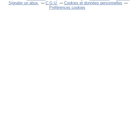
Signaler un abus
C.G.U.
Cookies et données personnelles
Préférences cookies