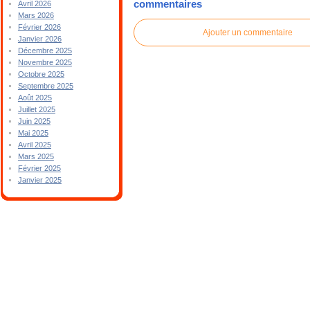
commentaires
Avril 2026
Mars 2026
Février 2026
Ajouter un commentaire
Janvier 2026
Décembre 2025
Novembre 2025
Octobre 2025
Septembre 2025
Août 2025
Juillet 2025
Juin 2025
Mai 2025
Avril 2025
Mars 2025
Février 2025
Janvier 2025