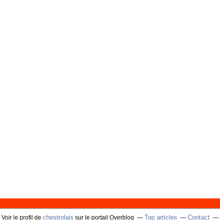
chestrolais
Top articles
Contact
Voir le profil de
sur le portail Overblog