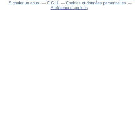
Signaler un abus
C.G.U.
Cookies et données personnelles
Préférences cookies