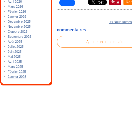
Avril 2026
Rep
Mars 2026
Février 2026
Janvier 2026
Décembre 2025
<< Nous somme 
Novembre 2025
commentaires
Octobre 2025
Septembre 2025
Ajouter un commentaire
Août 2025
Juillet 2025
Juin 2025
Mai 2025
Avril 2025
Mars 2025
Février 2025
Janvier 2025