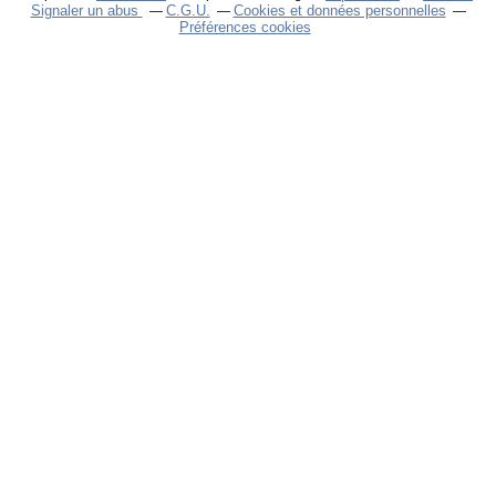
Signaler un abus
C.G.U.
Cookies et données personnelles
Préférences cookies