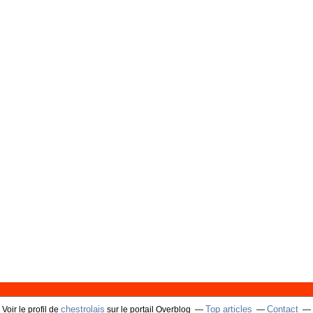
chestrolais
Top articles
Contact
Voir le profil de
sur le portail Overblog