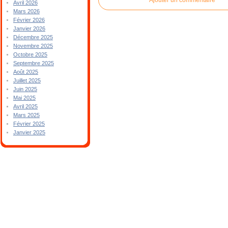
Avril 2026
Mars 2026
Février 2026
Janvier 2026
Décembre 2025
Novembre 2025
Octobre 2025
Septembre 2025
Août 2025
Juillet 2025
Juin 2025
Mai 2025
Avril 2025
Mars 2025
Février 2025
Janvier 2025