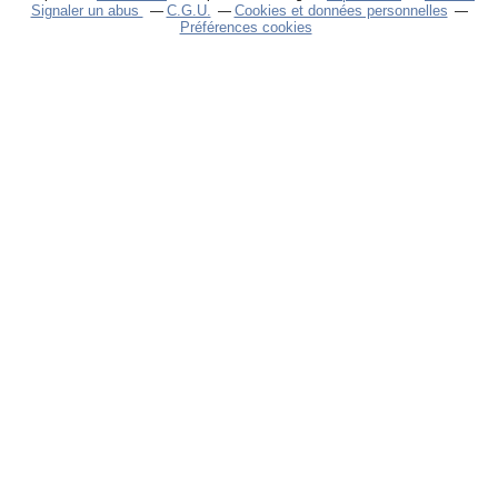
Signaler un abus
C.G.U.
Cookies et données personnelles
Préférences cookies