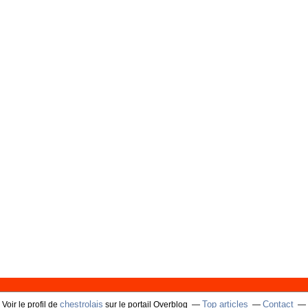
chestrolais
Top articles
Contact
Voir le profil de
sur le portail Overblog