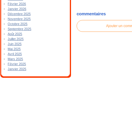
Février 2026
Janvier 2026
commentaires
Décembre 2025
Novembre 2025
Octobre 2025
Ajouter un com
Septembre 2025
Août 2025
Juillet 2025
Juin 2025
Mai 2025
Avril 2025
Mars 2025
Février 2025
Janvier 2025