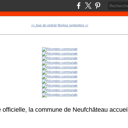
<< Jour de rentrée
Bonjour septembre >>
 officielle, la commune de Neufchâteau accueil