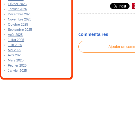
Février 2026
Janvier 2026
Décembre 2025
Novembre 2025
Octobre 2025
Septembre 2025
commentaires
Août 2025
Juillet 2025
Juin 2025
Ajouter un com
Mai 2025
Avril 2025
Mars 2025
Février 2025
Janvier 2025