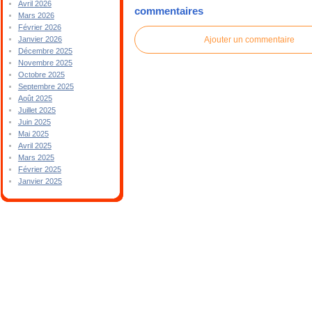
Avril 2026
commentaires
Mars 2026
Février 2026
Ajouter un commentaire
Janvier 2026
Décembre 2025
Novembre 2025
Octobre 2025
Septembre 2025
Août 2025
Juillet 2025
Juin 2025
Mai 2025
Avril 2025
Mars 2025
Février 2025
Janvier 2025