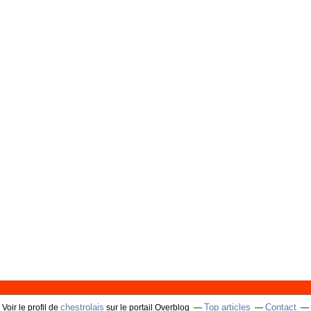
chestrolais
Top articles
Contact
Voir le profil de
sur le portail Overblog