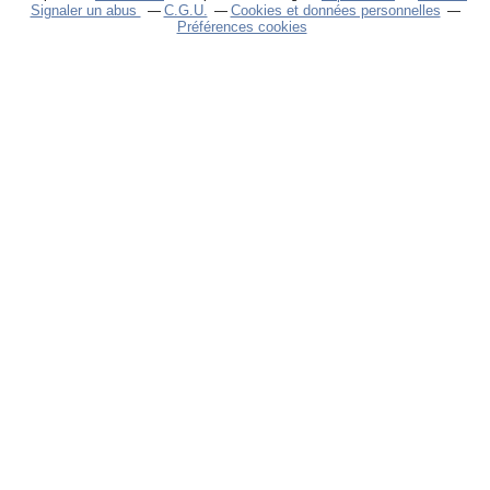
Signaler un abus
C.G.U.
Cookies et données personnelles
Préférences cookies