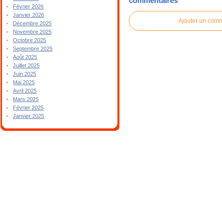
commentaires
Février 2026
Janvier 2026
Ajouter un com
Décembre 2025
Novembre 2025
Octobre 2025
Septembre 2025
Août 2025
Juillet 2025
Juin 2025
Mai 2025
Avril 2025
Mars 2025
Février 2025
Janvier 2025