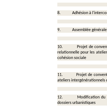
8.
Adhésion à l'intercommu
9.
Assemblée générale ext
10.
Projet de convention
relationnelle pour les ateli
cohésion sociale
11.
Projet de convention 
ateliers intergénérationnels
12.
Modification du règl
dossiers urbanistiques