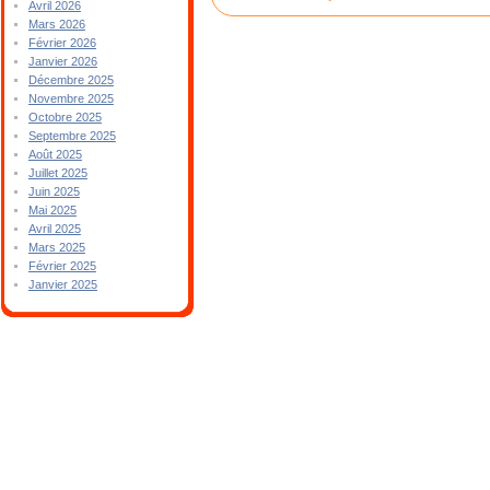
Avril 2026
Mars 2026
Février 2026
Janvier 2026
Décembre 2025
Novembre 2025
Octobre 2025
Septembre 2025
Août 2025
Juillet 2025
Juin 2025
Mai 2025
Avril 2025
Mars 2025
Février 2025
Janvier 2025