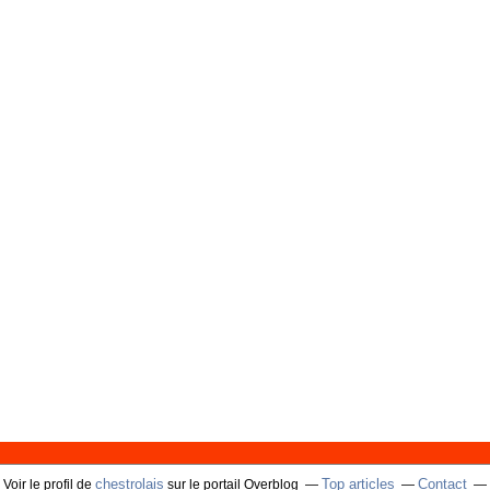
chestrolais
Top articles
Contact
Voir le profil de
sur le portail Overblog