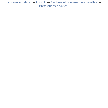
Signaler un abus
C.G.U.
Cookies et données personnelles
Préférences cookies