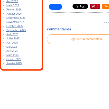
Avril 2026
Mars 2026
Rep
Février 2026
Janvier 2026
Décembre 2025
Novembre 2025
<< 
Octobre 2025
commentaires
Septembre 2025
Août 2025
Juillet 2025
Ajouter un commentaire
Juin 2025
Mai 2025
Avril 2025
Mars 2025
Février 2025
Janvier 2025