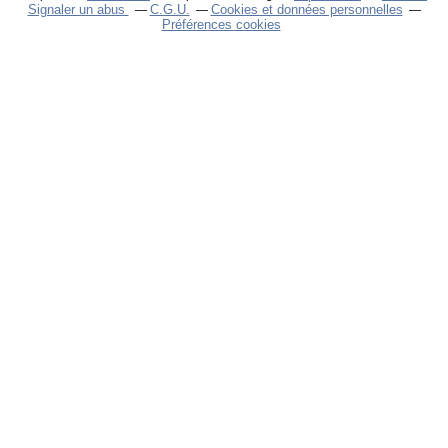
Signaler un abus
C.G.U.
Cookies et données personnelles
Préférences cookies