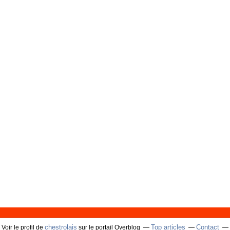
chestrolais
Top articles
Contact
Voir le profil de
sur le portail Overblog