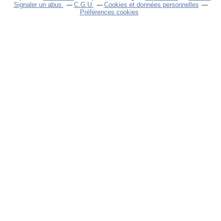
Signaler un abus
C.G.U.
Cookies et données personnelles
Préférences cookies