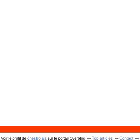
chestrolais
Top articles
Contact
Voir le profil de
sur le portail Overblog