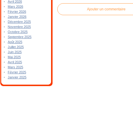
Avril 2026
Mars 2026
Ajouter un commentaire
Février 2026
Janvier 2026
Décembre 2025
Novembre 2025
Octobre 2025
Septembre 2025
Août 2025
Juillet 2025
Juin 2025
Mai 2025
Avril 2025
Mars 2025
Février 2025
Janvier 2025