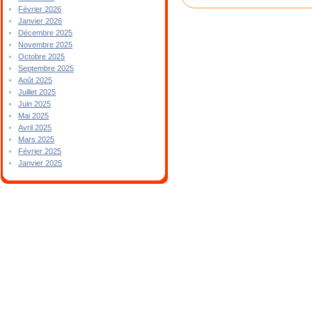
Février 2026
Janvier 2026
Décembre 2025
Novembre 2025
Octobre 2025
Septembre 2025
Août 2025
Juillet 2025
Juin 2025
Mai 2025
Avril 2025
Mars 2025
Février 2025
Janvier 2025