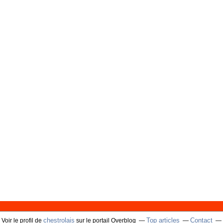
chestrolais
Top articles
Contact
Voir le profil de
sur le portail Overblog