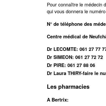
Pour connaître le médecin d
qui vous donnera le numéro
N° de téléphone des méde
Centre médical de Neufchâ
Dr LECOMTE: 061 27 77 7
Dr SIMEON: 061 27 72 72
Dr PIRE: 061 27 88 06
Dr Laura THIRY-faire le n
Les pharmacies
A Bertrix: