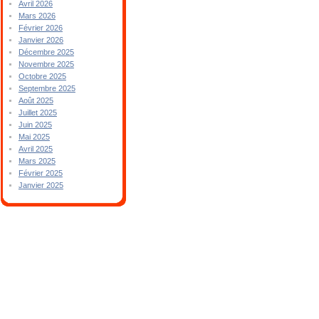
Avril 2026
Mars 2026
Février 2026
Janvier 2026
Décembre 2025
Novembre 2025
Octobre 2025
Septembre 2025
Août 2025
Juillet 2025
Juin 2025
Mai 2025
Avril 2025
Mars 2025
Février 2025
Janvier 2025