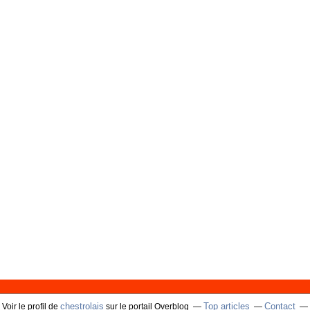
chestrolais
Top articles
Contact
Voir le profil de
sur le portail Overblog