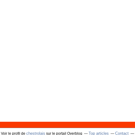
chestrolais
Top articles
Contact
Voir le profil de
sur le portail Overblog