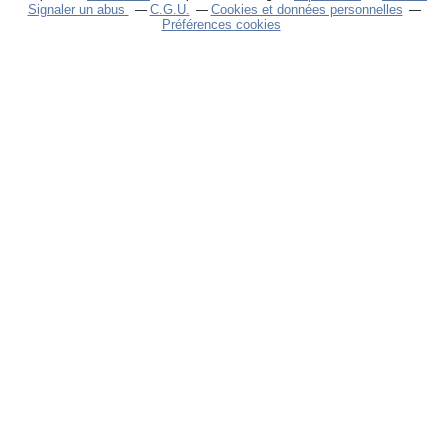
Signaler un abus
C.G.U.
Cookies et données personnelles
Préférences cookies