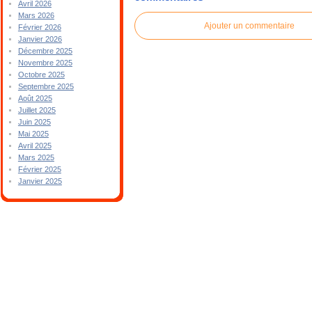
Avril 2026
Mars 2026
Ajouter un commentaire
Février 2026
Janvier 2026
Décembre 2025
Novembre 2025
Octobre 2025
Septembre 2025
Août 2025
Juillet 2025
Juin 2025
Mai 2025
Avril 2025
Mars 2025
Février 2025
Janvier 2025